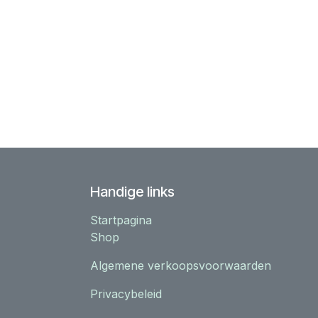
Handige links
Startpagina
Shop
Algemene verkoopsvoorwaarden
Privacybeleid