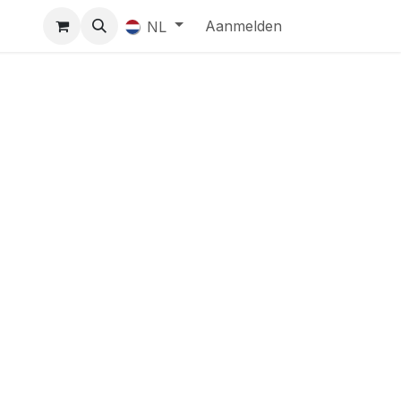
Aanmelden
NL