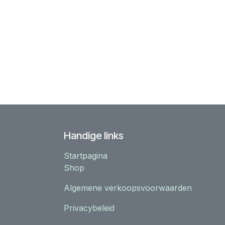
Handige links
Startpagina
Shop
Algemene verkoopsvoorwaarden
Privacybeleid