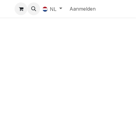
Aanmelden
NL