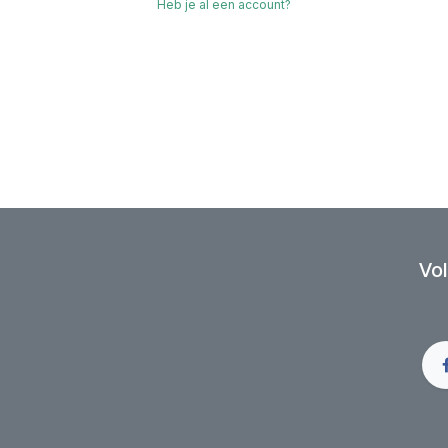
Heb je al een account?
Vol