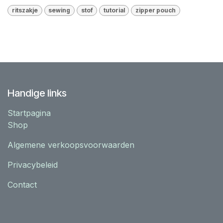
ritszakje
sewing
stof
tutorial
zipper pouch
Handige links
Startpagina
Shop
Algemene verkoopsvoorwaarden
Privacybeleid
Contact