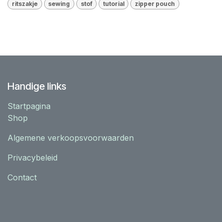
ritszakje
sewing
stof
tutorial
zipper pouch
Handige links
Startpagina
Shop
Algemene verkoopsvoorwaarden
Privacybeleid
Contact