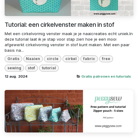
Tutorial: een cirkelvenster maken in stof
Met een cirkelvormig venster maak je je naaicreaties echt uniek.In
deze tutorial laat ik je stap voor stap zien hoe je een mooi
afgewerkt cirkelvormig venster in stof kunt maken. Met een paar
basis na...
Gratis
Naaien
circle
cirkel
fabric
free
sewing
stof
tutorial
12 aug. 2024
Gratis patronen en tutorials