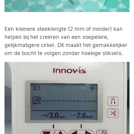
Een kleinere steeklengte (2 mm of minder) kan
helpen bij het creëren van een soepelere,
gelijkmatigere cirkel. Dit maakt het gemakkelijker
om de bocht te volgen zonder hoekige stiksels.