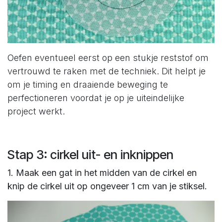
Oefen eventueel eerst op een stukje reststof om
vertrouwd te raken met de techniek. Dit helpt je
om je timing en draaiende beweging te
perfectioneren voordat je op je uiteindelijke
project werkt. ​
Stap 3: cirkel uit- en inknippen
1. Maak een gat in het midden van de cirkel en
knip de cirkel uit op ongeveer 1 cm van je stiksel.