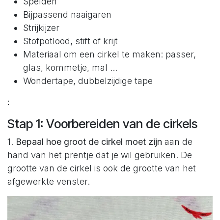
Spelden
Bijpassend naaigaren
Strijkijzer
Stofpotlood, stift of krijt
Materiaal om een cirkel te maken: passer,
glas, kommetje, mal ...
Wondertape, dubbelzijdige tape
:
Stap 1: Voorbereiden van de cirkels
1.
Bepaal hoe groot de cirkel moet zijn
aan de
hand van het prentje dat je wil gebruiken. De
grootte van de cirkel is ook de grootte van het
afgewerkte venster.