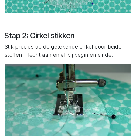
Stap 2: Cirkel stikken
Stik precies op de getekende cirkel door beide
stoffen. Hecht aan en af bij begin en einde.