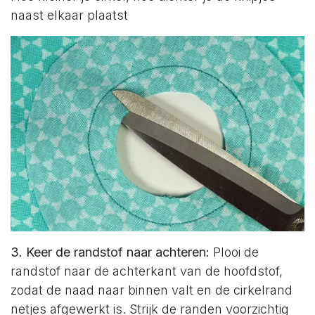
naast elkaar plaatst
3. Keer de randstof naar achteren:
Plooi de
randstof naar de achterkant van de hoofdstof,
zodat de naad naar binnen valt en de cirkelrand
netjes afgewerkt is. Strijk de randen voorzichtig