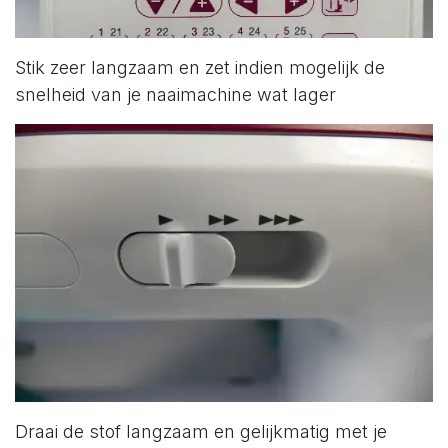
Stik zeer langzaam en zet indien mogelijk de
snelheid van je naaimachine wat lager
Draai de stof langzaam en gelijkmatig met je