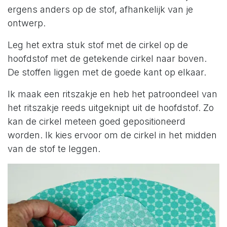
ergens anders op de stof, afhankelijk van je
ontwerp.
Leg het extra stuk stof met de cirkel op de
hoofdstof met de getekende cirkel naar boven.
De stoffen liggen met de goede kant op elkaar.
Ik maak een ritszakje en heb het patroondeel van
het ritszakje reeds uitgeknipt uit de hoofdstof. Zo
kan de cirkel meteen goed gepositioneerd
worden. Ik kies ervoor om de cirkel in het midden
van de stof te leggen.