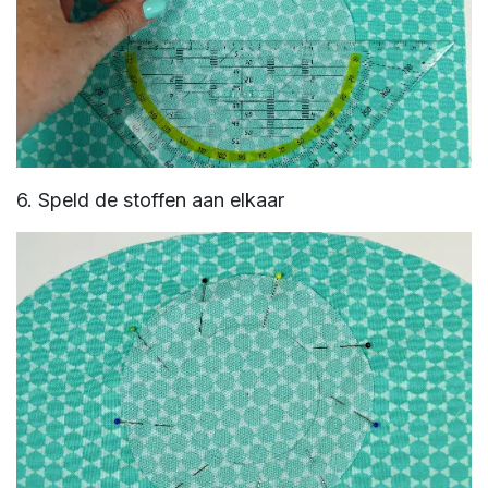
6. Speld de stoffen aan elkaar