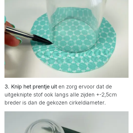
3. Knip het prentje uit
en zorg ervoor dat de
uitgeknipte stof ook langs alle zijden +-2,5cm
breder is dan de gekozen cirkeldiameter.