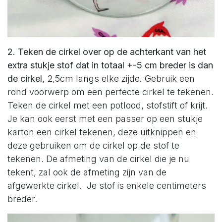
2. Teken de cirkel over op de achterkant van het
extra stukje stof dat in totaal +-5 cm breder is dan
de cirkel,
2,5cm langs elke zijde
.
Gebruik een
rond voorwerp om een perfecte cirkel te tekenen.
Teken de cirkel met een potlood, stofstift of krijt.
Je kan ook eerst met een passer op een stukje
karton een cirkel tekenen, deze uitknippen en
deze gebruiken om de cirkel op de stof te
tekenen. De afmeting van de cirkel die je nu
tekent, zal ook de afmeting zijn van de
afgewerkte cirkel. Je stof is enkele centimeters
breder.