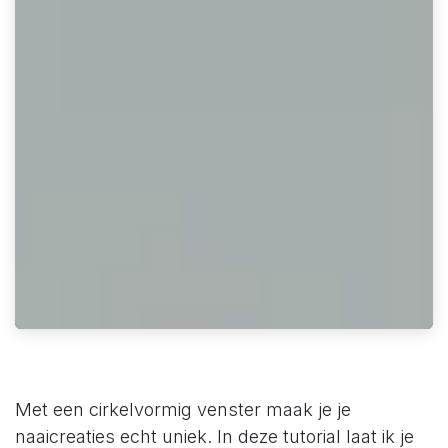
Met een cirkelvormig venster maak je je
naaicreaties echt uniek. In deze tutorial laat ik je