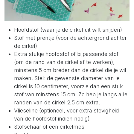
Hoofdstof (waar je de cirkel uit wilt snijden)
Stof met prentje (voor de achtergrond achter
de cirkel)
Extra stukje hoofdstof of bijpassende stof
(om de rand van de cirkel af te werken),
minstens 5 cm breder dan de cirkel die je wil
maken. Stel: de gewenste diameter van je
cirkel is 10 centimeter, voorzie dan een stuk
stof van minstens 15 cm. Zo heb je langs alle
randen van de cirkel 2,5 cm extra.
Vlieseline (optioneel, voor extra stevigheid
van de hoofdstof indien nodig)
Stofschaar of een cirkelmes