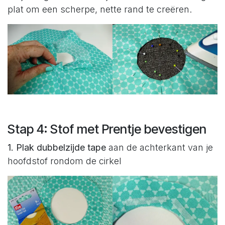
plat om een scherpe, nette rand te creëren.
Stap 4: Stof met Prentje bevestigen
1. Plak dubbelzijde tape
aan de achterkant van je
hoofdstof rondom de cirkel