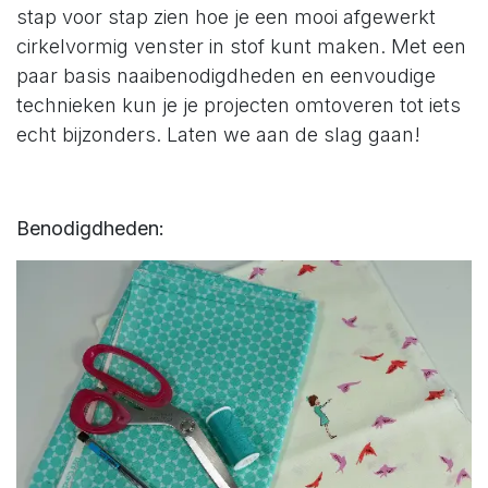
stap voor stap zien hoe je een mooi afgewerkt
cirkelvormig venster in stof kunt maken. Met een
paar basis naaibenodigdheden en eenvoudige
technieken kun je je projecten omtoveren tot iets
echt bijzonders. Laten we aan de slag gaan!
Benodigdheden: