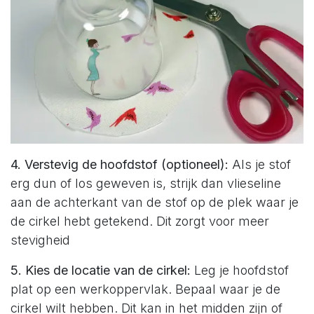
4. Verstevig de hoofdstof (optioneel):
Als je stof
erg dun of los geweven is, strijk dan vlieseline
aan de achterkant van de stof op de plek waar je
de cirkel hebt getekend. Dit zorgt voor meer
stevigheid
5. Kies de locatie van de cirkel:
Leg je hoofdstof
plat op een werkoppervlak. Bepaal waar je de
cirkel wilt hebben. Dit kan in het midden zijn of