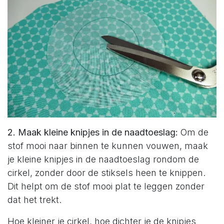
2. Maak kleine knipjes in de naadtoeslag:
Om de
stof mooi naar binnen te kunnen vouwen, maak
je kleine knipjes in de naadtoeslag rondom de
cirkel, zonder door de stiksels heen te knippen.
Dit helpt om de stof mooi plat te leggen zonder
dat het trekt.
Hoe kleiner je cirkel, hoe dichter je de knipjes