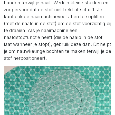
handen terwijl je naait. Werk in kleine stukken en
zorg ervoor dat de stof niet trekt of schuift. Je
kunt ook de naaimachinevoet af en toe optillen
(met de naald in de stof) om de stof voorzichtig bij
te draaien. Als je naaimachine een
naaldstopfunctie heeft (die de naald in de stof
laat wanneer je stopt), gebruik deze dan. Dit helpt
je om nauwkeurige bochten te maken terwijl je de
stof herpositioneert.