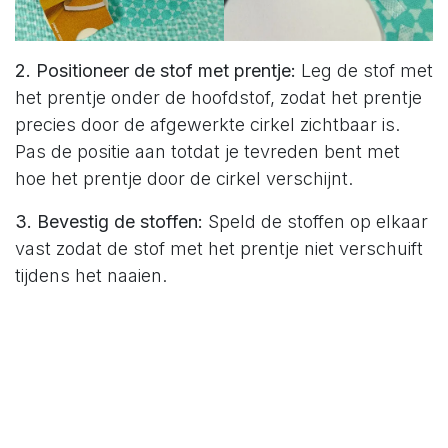
2. Positioneer de stof met prentje:
Leg de stof met
het prentje onder de hoofdstof, zodat het prentje
precies door de afgewerkte cirkel zichtbaar is.
Pas de positie aan totdat je tevreden bent met
hoe het prentje door de cirkel verschijnt.
3. Bevestig de stoffen:
Speld de stoffen op elkaar
vast zodat de stof met het prentje niet verschuift
tijdens het naaien.